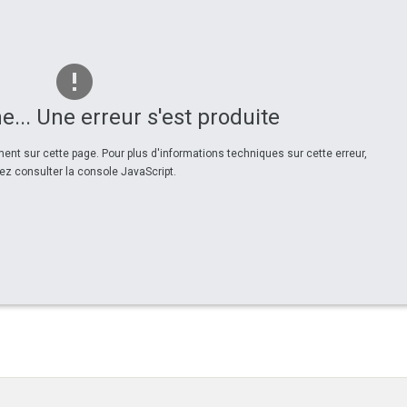
e... Une erreur s'est produite
nt sur cette page. Pour plus d'informations techniques sur cette erreur,
lez consulter la console JavaScript.