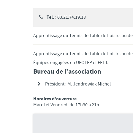
Tel.
: 03.21.74.19.18
Apprentissage du Tennis de Table de Loisirs ou de 
Apprentissage du Tennis de Table de Loisirs ou de 
Équipes engagées en UFOLEP et FFTT.
Bureau de l'association
Président : M. Jendrowiak Michel
Horaires d'ouverture
Mardi et Vendredi de 17h30 à 21h.