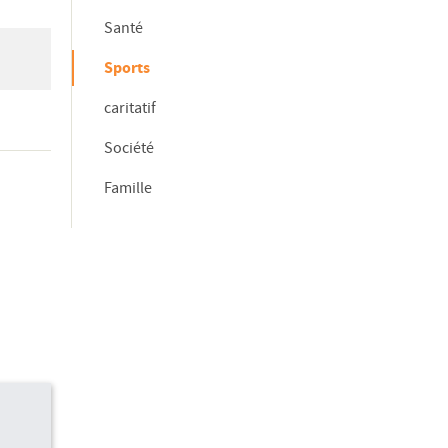
Santé
Sports
caritatif
Société
Famille