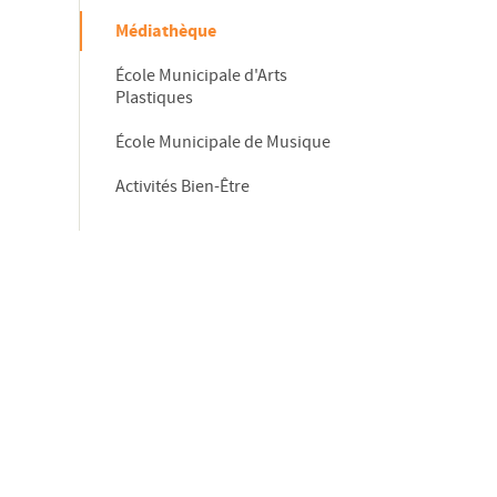
Médiathèque
École Municipale d'Arts
Plastiques
École Municipale de Musique
Activités Bien-Être