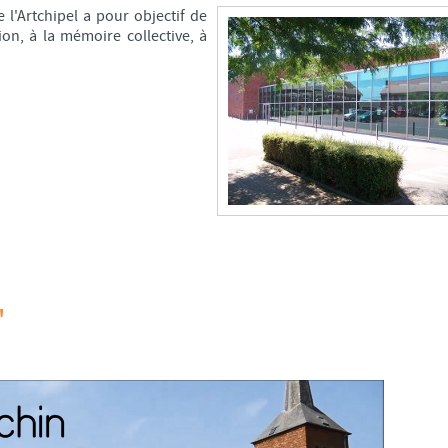
l'Artchipel a pour objectif de
tion, à la mémoire collective, à
"