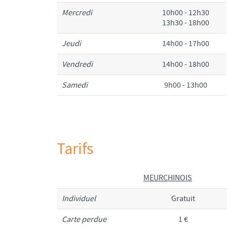
Mercredi
10h00 - 12h30
13h30 - 18h00
Jeudi
14h00 - 17h00
Vendredi
14h00 - 18h00
Samedi
9h00 - 13h00
Tarifs
MEURCHINOIS
Individuel
Gratuit
Carte perdue
1 €