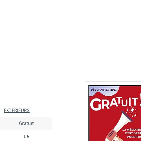
EXTERIEURS
Gratuit
1 €