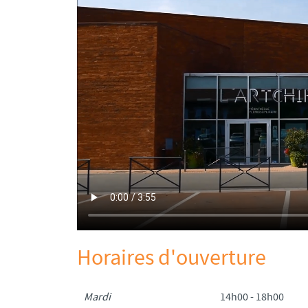
Horaires d'ouverture
Mardi
14h00 - 18h00