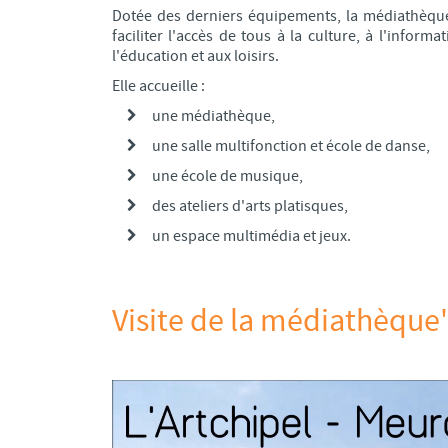
Dotée des derniers équipements, la médiathèque 
faciliter l'accès de tous à la culture, à l'informa
l'éducation et aux loisirs.
Elle accueille :
une médiathèque,
une salle multifonction et école de danse,
une école de musique,
des ateliers d'arts platisques,
un espace multimédia et jeux.
Visite de la médiathèque