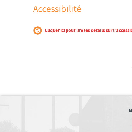
Accessibilité
Cliquer ici pour lire les détails sur l'accessib
M
T