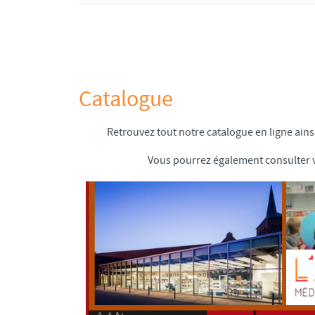
Catalogue
Retrouvez tout notre catalogue en ligne ainsi
Vous pourrez également consulter v