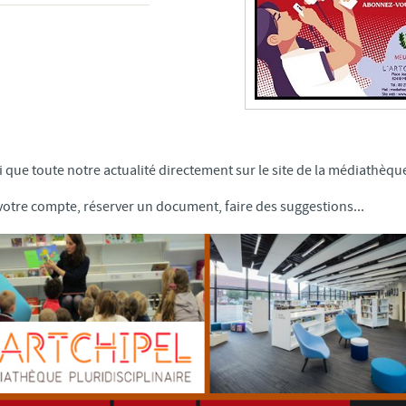
 que toute notre actualité directement sur le site de la médiathèque
otre compte, réserver un document, faire des suggestions...