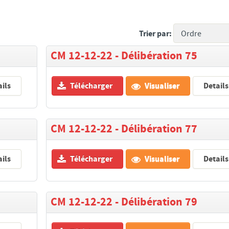
Trier par:
CM 12-12-22 - Délibération 75
ils
Télécharger
Visualiser
Details
CM 12-12-22 - Délibération 77
ils
Télécharger
Visualiser
Details
CM 12-12-22 - Délibération 79