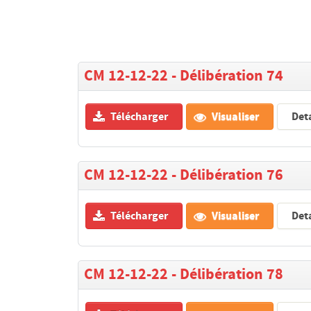
CM 12-12-22 - Délibération 74
Télécharger
Visualiser
Deta
CM 12-12-22 - Délibération 76
Télécharger
Visualiser
Deta
CM 12-12-22 - Délibération 78