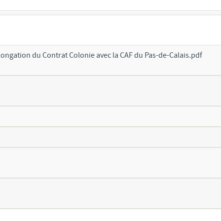
ngation du Contrat Colonie avec la CAF du Pas-de-Calais.pdf