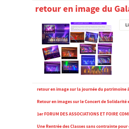
retour en image du Gal
Li
retour en image sur la journée du patrimoine 
Retour en images sur le Concert de Solidarité
1er FORUM DES ASSOCIATIONS ET FOIRE COM
Une Rentrée des Classes sans contrainte pour 