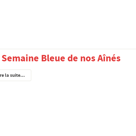
a Semaine Bleue de nos Aînés
re la suite...