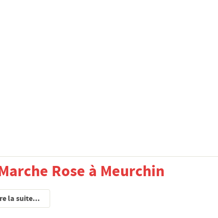
 Marche Rose à Meurchin
re la suite...