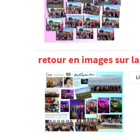
retour en images sur l
Li