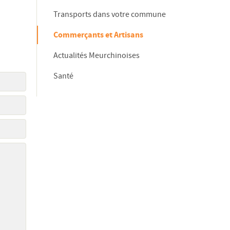
Transports dans votre commune
Commerçants et Artisans
Actualités Meurchinoises
Santé