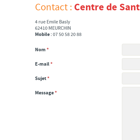
Centre de Sant
Contact :
4 rue Emile Basly
62410 MEURCHIN
Mobile
: 07 50 58 20 88
Nom
*
E-mail
*
Sujet
*
Message
*