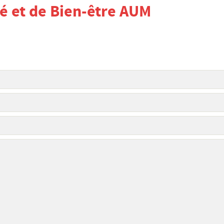
é et de Bien-être AUM