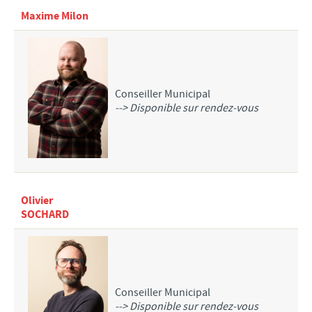
Maxime Milon
Conseiller Municipal
--> Disponible sur rendez-vous
Olivier
SOCHARD
Conseiller Municipal
--> Disponible sur rendez-vous