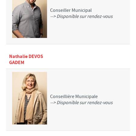
Conseiller Municipal
--> Disponible sur rendez-vous
Nathalie DEVOS
GADEM
Conseillière Municipale
--> Disponible sur rendez-vous