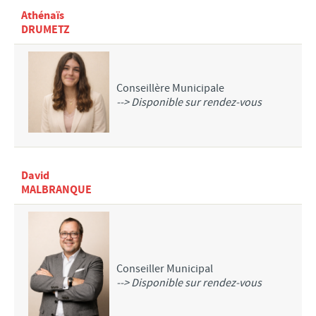
Athénaïs
DRUMETZ
Conseillère Municipale
--> Disponible sur rendez-vous
David
MALBRANQUE
Conseiller Municipal
--> Disponible sur rendez-vous