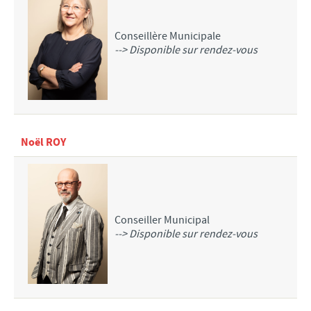
Conseillère Municipale
--> Disponible sur rendez-vous
Noël ROY
Conseiller Municipal
--> Disponible sur rendez-vous