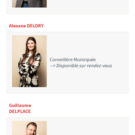
Alexane DELORY
Conseillère Municipale
--> Disponible sur rendez-vous
Guillaume
DELPLACE