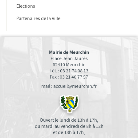
Elections
Partenaires de la Ville
Mairie de Meurchin
Place Jean Jaurès
62410 Meurchin
Tél. : 03 21 74 08 13
Fax : 03 21 40 77 57
mail : accueil@meurchin.fr
Ouvert le lundi de 13h à 17h,
du mardi au vendredi de 8h à 12h
et de 13h à 17h,