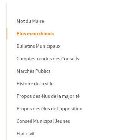
Mot du Maire
Elus meurchinois
Bulletins Municipaux
Comptes-rendus des Conseils
Marchés Publics
Histoire de la ville
Propos des élus de la majorité
Propos des élus de l’opposition
Conseil Municipal Jeunes
Etat-civil