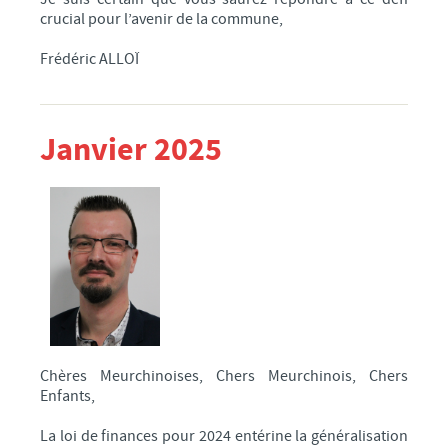
crucial pour l’avenir de la commune,
Frédéric ALLOÏ
Janvier 2025
Chères Meurchinoises, Chers Meurchinois, Chers
Enfants,
La loi de finances pour 2024 entérine la généralisation