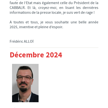
faute de l’Etat mais également celle du Président de la
CABBALR. Et là, croyez-moi, en lisant les dernières
informations de la presse locale, je suis vert de rage !
A toutes et tous, je vous souhaite une belle année
2025, inventive et pleine d’espoir.
Frédéric ALLOÏ
Décembre 2024