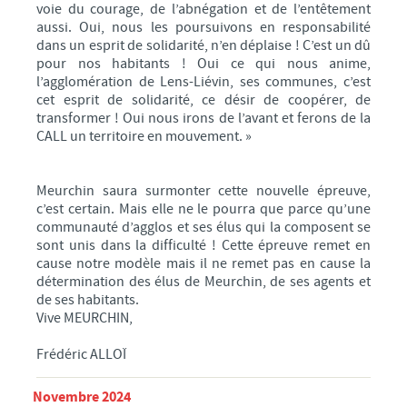
voie du courage, de l’abnégation et de l’entêtement
aussi. Oui, nous les poursuivons en responsabilité
dans un esprit de solidarité, n’en déplaise ! C’est un dû
pour nos habitants ! Oui ce qui nous anime,
l’agglomération de Lens-Liévin, ses communes, c’est
cet esprit de solidarité, ce désir de coopérer, de
transformer ! Oui nous irons de l’avant et ferons de la
CALL un territoire en mouvement. »
Meurchin saura surmonter cette nouvelle épreuve,
c’est certain. Mais elle ne le pourra que parce qu’une
communauté d’agglos et ses élus qui la composent se
sont unis dans la difficulté ! Cette épreuve remet en
cause notre modèle mais il ne remet pas en cause la
détermination des élus de Meurchin, de ses agents et
de ses habitants.
Vive MEURCHIN,
Frédéric ALLOÏ
Novembre 2024