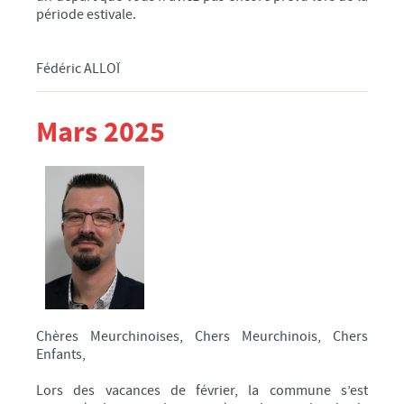
période estivale.
Fédéric ALLOÏ
Mars 2025
Chères Meurchinoises, Chers Meurchinois, Chers
Enfants,
Lors des vacances de février, la commune s’est