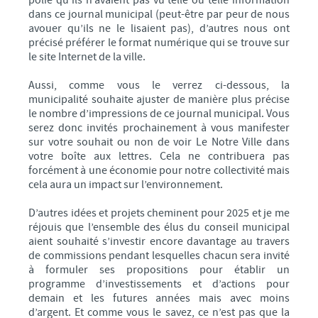
dans ce journal municipal (peut-être par peur de nous
avouer qu’ils ne le lisaient pas), d’autres nous ont
précisé préférer le format numérique qui se trouve sur
le site Internet de la ville.
Aussi, comme vous le verrez ci-dessous, la
municipalité souhaite ajuster de manière plus précise
le nombre d’impressions de ce journal municipal. Vous
serez donc invités prochainement à vous manifester
sur votre souhait ou non de voir Le Notre Ville dans
votre boîte aux lettres. Cela ne contribuera pas
forcément à une économie pour notre collectivité mais
cela aura un impact sur l’environnement.
D’autres idées et projets cheminent pour 2025 et je me
réjouis que l’ensemble des élus du conseil municipal
aient souhaité s’investir encore davantage au travers
de commissions pendant lesquelles chacun sera invité
à formuler ses propositions pour établir un
programme d’investissements et d’actions pour
demain et les futures années mais avec moins
d’argent. Et comme vous le savez, ce n’est pas que la