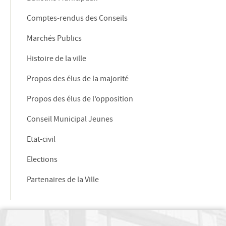
Comptes-rendus des Conseils
Marchés Publics
Histoire de la ville
Propos des élus de la majorité
Propos des élus de l’opposition
Conseil Municipal Jeunes
Etat-civil
Elections
Partenaires de la Ville