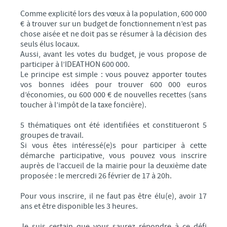
Comme explicité lors des vœux à la population, 600 000
€ à trouver sur un budget de fonctionnement n’est pas
chose aisée et ne doit pas se résumer à la décision des
seuls élus locaux.
Aussi, avant les votes du budget, je vous propose de
participer à l’IDEATHON 600 000.
Le principe est simple : vous pouvez apporter toutes
vos bonnes idées pour trouver 600 000 euros
d’économies, ou 600 000 € de nouvelles recettes (sans
toucher à l’impôt de la taxe foncière).
5 thématiques ont été identifiées et constitueront 5
groupes de travail.
Si vous êtes intéressé(e)s pour participer à cette
démarche participative, vous pouvez vous inscrire
auprès de l’accueil de la mairie pour la deuxième date
proposée : le mercredi 26 février de 17 à 20h.
Pour vous inscrire, il ne faut pas être élu(e), avoir 17
ans et être disponible les 3 heures.
Je suis certain que vous saurez répondre à ce défi