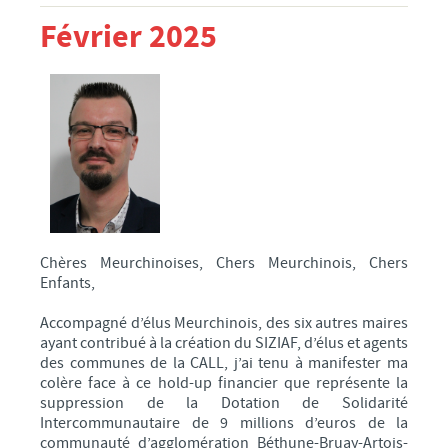
Février 2025
Chères Meurchinoises, Chers Meurchinois, Chers
Enfants,
Accompagné d’élus Meurchinois, des six autres maires
ayant contribué à la création du SIZIAF, d’élus et agents
des communes de la CALL, j’ai tenu à manifester ma
colère face à ce hold-up financier que représente la
suppression de la Dotation de Solidarité
Intercommunautaire de 9 millions d’euros de la
communauté d’agglomération Béthune-Bruay-Artois-