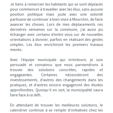
Je tiens à remercier les habitants qui se sont déplacés
pour commencer à travailler avec les élus, sans aucune
position politique mais juste avec une volonté
partisane de continuer à bien vivre à Meurchin, de faire
avancer les choses. Lors de mes déplacements ces
dernières semaines sur la commune, j’ai aussi pu
échanger avec certains d’entre vous sur de nouvelles
orientations à donner, parfois en réalisant des gestes
simples. Les élus enrichiront les premiers travaux
menés.
Avec l’équipe municipale qui m’entoure, je suis
persuadé et convaincu que nous parviendrons à
trouver des solutions concrètes, rapides et
engageantes. Certaines nécessiteront des
investissements, d’autres des changements dans les
pratiques, et d’autres encore engageront des études
approfondies. Quoiqu’il en soit, la municipalité saura
faire face à ce défi.
En attendant de trouver les meilleures solutions, le
calendrier continue à se remplir d’initiatives chez les